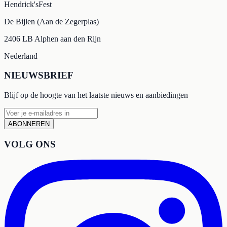
Hendrick'sFest
De Bijlen (Aan de Zegerplas)
2406 LB Alphen aan den Rijn
Nederland
NIEUWSBRIEF
Blijf op de hoogte van het laatste nieuws en aanbiedingen
ABONNEREN
VOLG ONS