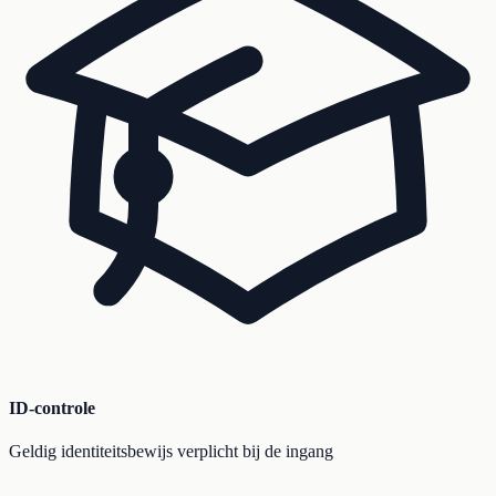
ID-controle
Geldig identiteitsbewijs verplicht bij de ingang