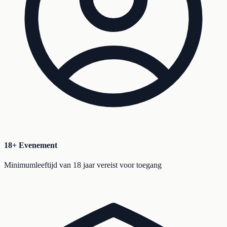
18+ Evenement
Minimumleeftijd van 18 jaar vereist voor toegang