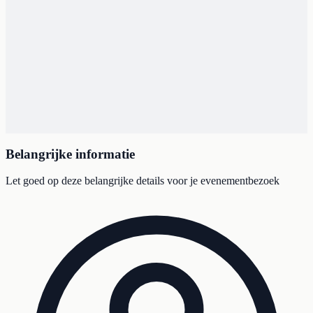
Belangrijke informatie
Let goed op deze belangrijke details voor je evenementbezoek