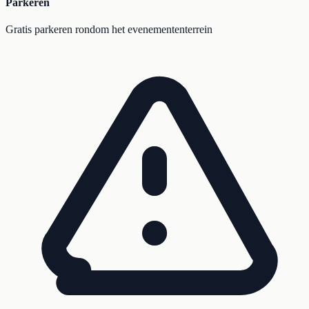
Parkeren
Gratis parkeren rondom het evenemententerrein