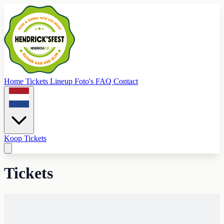
Home
Tickets
Lineup
Foto's
FAQ
Contact
Koop Tickets
Tickets