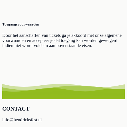
Toegangsvoorwaarden
Door het aanschaffen van tickets ga je akkoord met onze algemene
voorwaarden en accepteer je dat toegang kan worden geweigerd
indien niet wordt voldaan aan bovenstaande eisen.
CONTACT
info@hendricksfest.nl